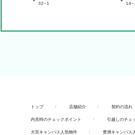
32−1
14−
トップ
店舗紹介
契約の流れ
内見時のチェックポイント
引越しのチェ
大宮キャンパス人気物件
豊洲キャンパス