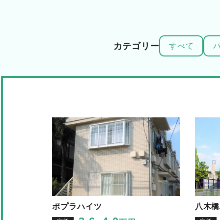
カテゴリー
すべて
ポプラハイツ
八木橋