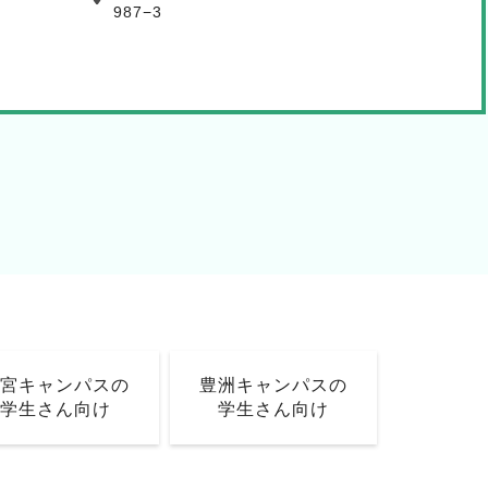
987−3
大宮キャンパスの
豊洲キャンパスの
学生さん向け
学生さん向け